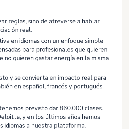
r reglas, sino de atreverse a hablar
iación real.
iva en idiomas con un enfoque simple,
ensadas para profesionales que quieren
e no quieren gastar energía en la misma
sto y se convierta en impacto real para
bién en español, francés y portugués.
tenemos previsto dar 860.000 clases.
loitte, y en los últimos años hemos
s idiomas a nuestra plataforma.