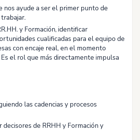
 nos ayude a ser el primer punto de
trabajar.
R.HH. y Formación, identificar
ortunidades cualificadas para el equipo de
sas con encaje real, en el momento
. Es el rol que más directamente impulsa
guiendo las cadencias y procesos
car decisores de RRHH y Formación y